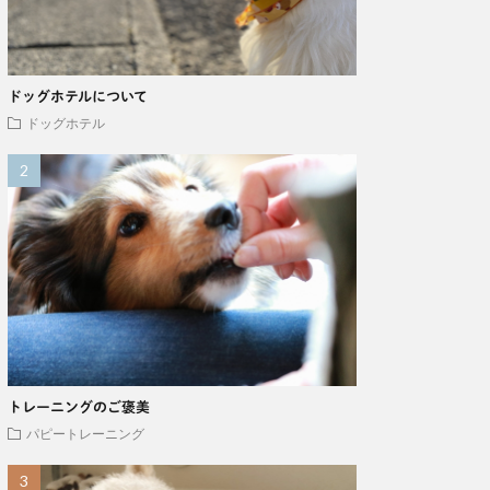
ドッグホテルについて
ドッグホテル
トレーニングのご褒美
パピートレーニング