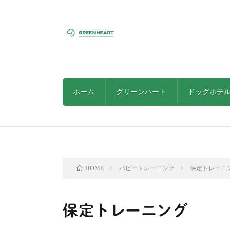
ホーム
グリーンハート
ドッグホテ
パピートレーニング
保定トレーニ
HOME
保定トレーニング