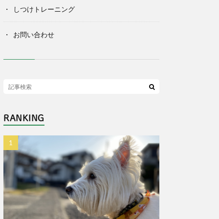
しつけトレーニング
お問い合わせ
RANKING