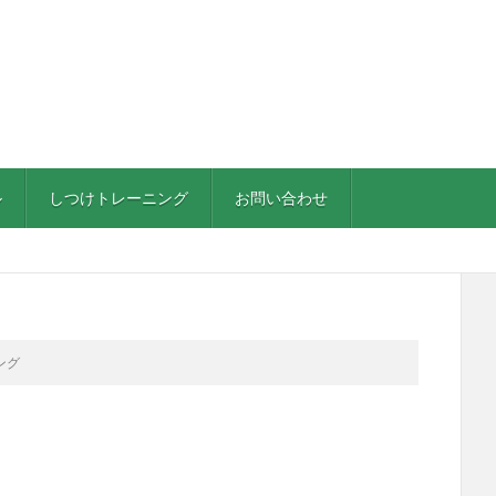
ル
しつけトレーニング
お問い合わせ
ング