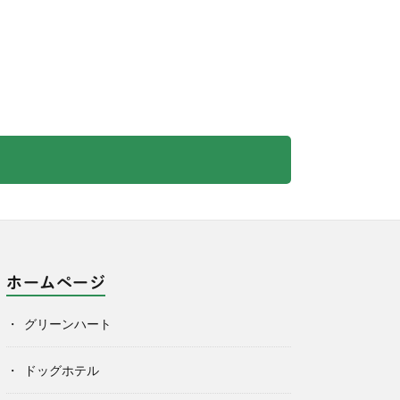
ホームページ
グリーンハート
ドッグホテル