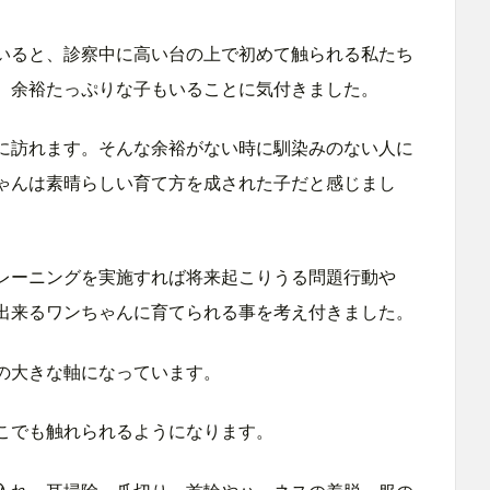
いると、診察中に高い台の上で初めて触られる私たち
、余裕たっぷりな子もいることに気付きました。
に訪れます。そんな余裕がない時に馴染みのない人に
ゃんは素晴らしい育て方を成された子だと感じまし
レーニングを実施すれば将来起こりうる問題行動や
出来るワンちゃんに育てられる事を考え付きました。
の大きな軸になっています。
こでも触れられるようになります。