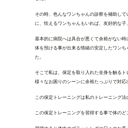
その時、色んなワンちゃんの診察を補助して
に、怯えるワンちゃんもいれば、友好的な子
基本的に病院へは具合が悪くて余裕がない時
体を預ける事が出来る情緒の安定したワンち
た。
そこで私は、保定を取り入れた全身を触るト
様々なお困りのシーンに余裕たっぷりで対応
この保定トレーニングは私のトレーニング法
この保定トレーニングを習得する事で体のど